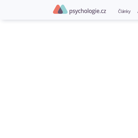
Články