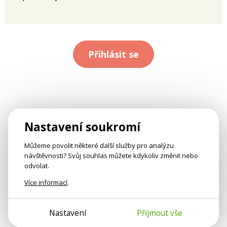
Přihlásit se
Nastavení soukromí
Můžeme povolit některé další služby pro analýzu
návštěvnosti? Svůj souhlas můžete kdykoliv změnit nebo
odvolat.
Více informací
.
Nastavení
Přijmout vše