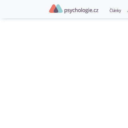
Články