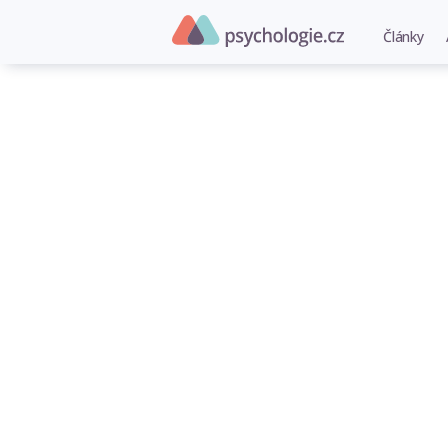
Články