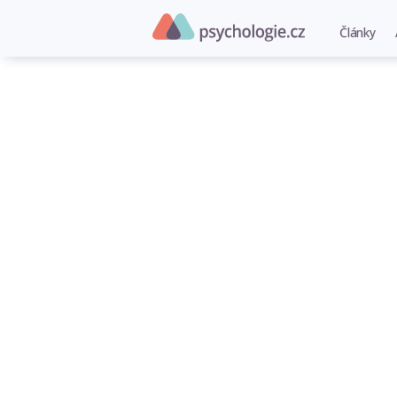
Články