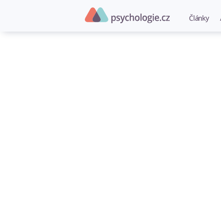
Články