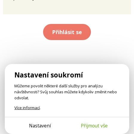
Přihlásit se
Nastavení soukromí
Můžeme povolit některé další služby pro analýzu
návštěvnosti? Svůj souhlas můžete kdykoliv změnit nebo
odvolat.
Více informací
.
Nastavení
Přijmout vše