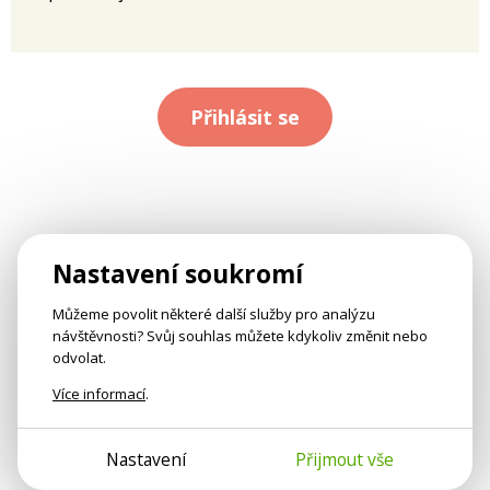
Přihlásit se
Nastavení soukromí
Můžeme povolit některé další služby pro analýzu
návštěvnosti? Svůj souhlas můžete kdykoliv změnit nebo
odvolat.
Více informací
.
Nastavení
Přijmout vše