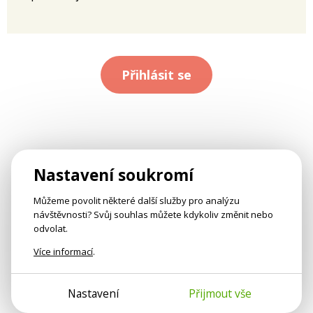
Přihlásit se
Nastavení soukromí
Můžeme povolit některé další služby pro analýzu
návštěvnosti? Svůj souhlas můžete kdykoliv změnit nebo
odvolat.
Více informací
.
Nastavení
Přijmout vše