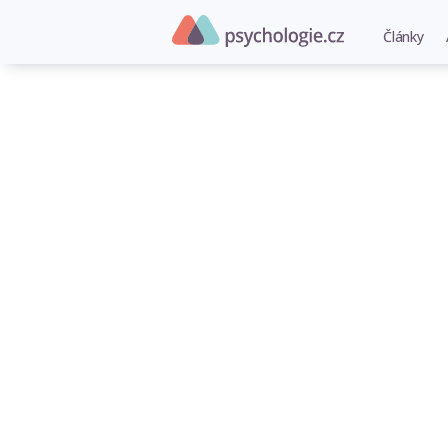
Články