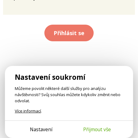
Přihlásit se
Nastavení soukromí
Můžeme povolit některé další služby pro analýzu
návštěvnosti? Svůj souhlas můžete kdykoliv změnit nebo
odvolat.
Více informací
.
Nastavení
Přijmout vše