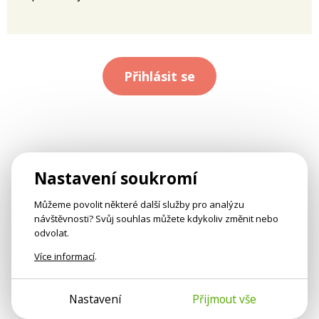
Přihlásit se
Nastavení soukromí
Můžeme povolit některé další služby pro analýzu
návštěvnosti? Svůj souhlas můžete kdykoliv změnit nebo
odvolat.
Více informací
.
Nastavení
Přijmout vše