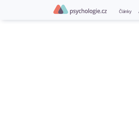
Články