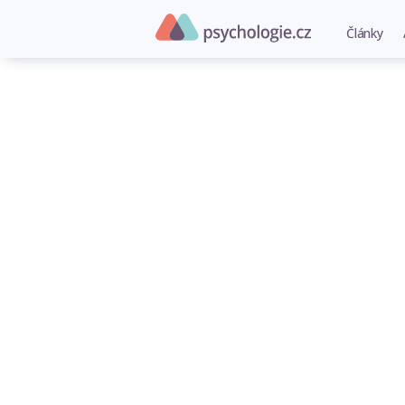
Články