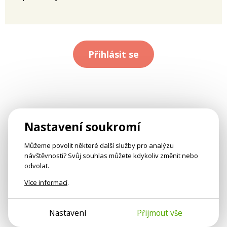
Přihlásit se
Nastavení soukromí
Můžeme povolit některé další služby pro analýzu
návštěvnosti? Svůj souhlas můžete kdykoliv změnit nebo
odvolat.
Více informací
.
Nastavení
Přijmout vše