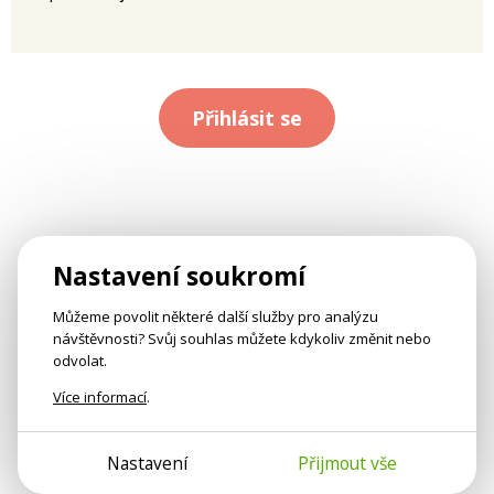
Přihlásit se
Nastavení soukromí
Můžeme povolit některé další služby pro analýzu
návštěvnosti? Svůj souhlas můžete kdykoliv změnit nebo
odvolat.
Více informací
.
Nastavení
Přijmout vše