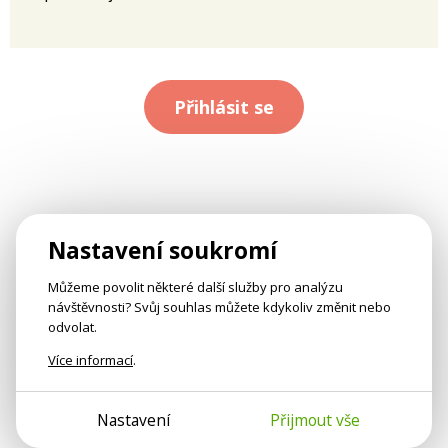
Přihlásit se
Nastavení soukromí
Můžeme povolit některé další služby pro analýzu
návštěvnosti? Svůj souhlas můžete kdykoliv změnit nebo
odvolat.
Více informací
.
Nastavení
Přijmout vše