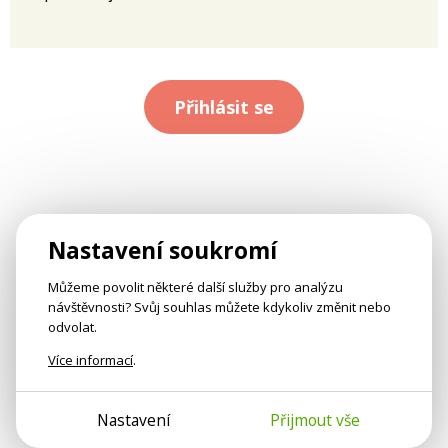
Přihlásit se
Nastavení soukromí
Můžeme povolit některé další služby pro analýzu
návštěvnosti? Svůj souhlas můžete kdykoliv změnit nebo
odvolat.
Více informací
.
Nastavení
Přijmout vše