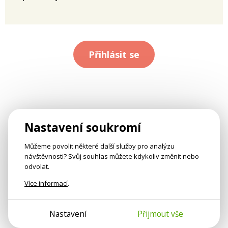
Přihlásit se
Nastavení soukromí
Můžeme povolit některé další služby pro analýzu
návštěvnosti? Svůj souhlas můžete kdykoliv změnit nebo
odvolat.
Více informací
.
Nastavení
Přijmout vše