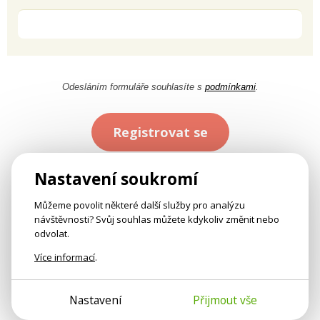
Odesláním formuláře souhlasíte s
podmínkami
.
Registrovat se
Nastavení soukromí
Můžeme povolit některé další služby pro analýzu
návštěvnosti? Svůj souhlas můžete kdykoliv změnit nebo
odvolat.
Více informací
.
Nastavení
Přijmout vše