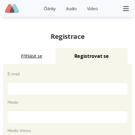
Články
Audio
Video
Registrace
Registrovat se
Přihlásit se
E-mail
Heslo
Heslo znovu