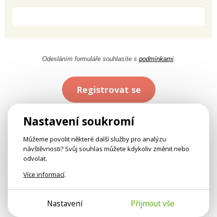
Odesláním formuláře souhlasíte s
podmínkami
.
Registrovat se
Nastavení soukromí
Můžeme povolit některé další služby pro analýzu
návštěvnosti? Svůj souhlas můžete kdykoliv změnit nebo
odvolat.
Více informací
.
Nastavení
Přijmout vše