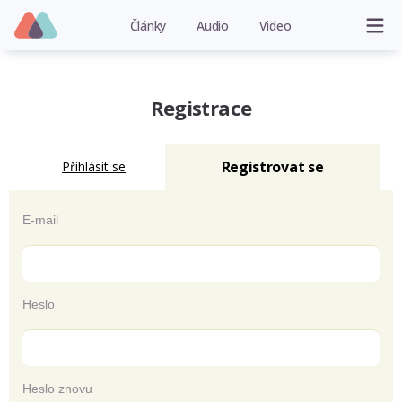
Články
Audio
Video
Registrace
Registrovat se
Přihlásit se
E-mail
Heslo
Heslo znovu