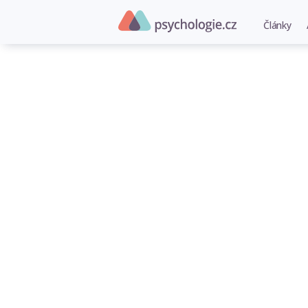
Články