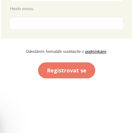
Heslo znovu
Odesláním formuláře souhlasíte s
podmínkami
.
Registrovat se