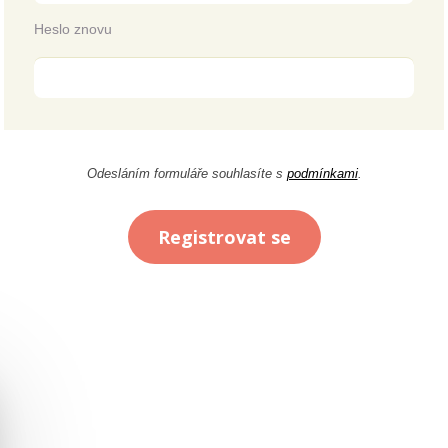
Heslo znovu
Odesláním formuláře souhlasíte s
podmínkami
.
Registrovat se