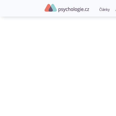
Články