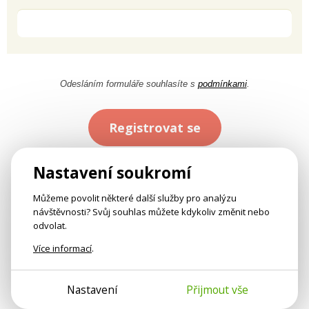
Odesláním formuláře souhlasíte s
podmínkami
.
Registrovat se
Nastavení soukromí
Můžeme povolit některé další služby pro analýzu
návštěvnosti? Svůj souhlas můžete kdykoliv změnit nebo
odvolat.
Více informací
.
Nastavení
Přijmout vše