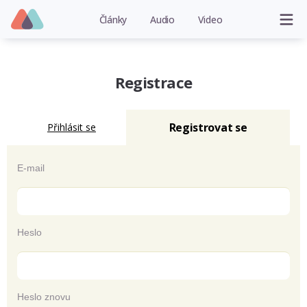
Články
Audio
Video
Registrace
Registrovat se
Přihlásit se
E-mail
Heslo
Heslo znovu