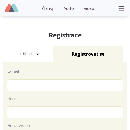
Články
Audio
Video
Registrace
Registrovat se
Přihlásit se
E-mail
Heslo
Heslo znovu