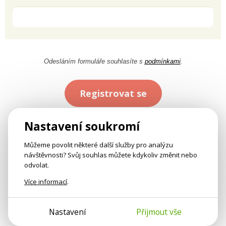
Odesláním formuláře souhlasíte s
podmínkami
.
Registrovat se
Nastavení soukromí
Můžeme povolit některé další služby pro analýzu
návštěvnosti? Svůj souhlas můžete kdykoliv změnit nebo
odvolat.
Více informací
.
Nastavení
Přijmout vše