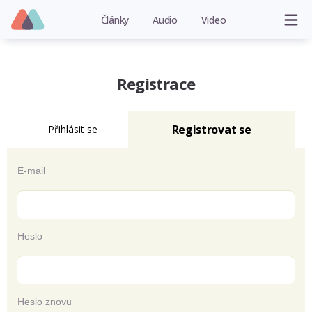
Články
Audio
Video
Registrace
Registrovat se
Přihlásit se
E-mail
Heslo
Heslo znovu