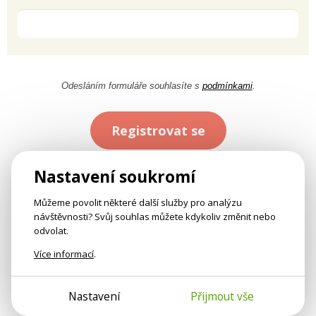
Odesláním formuláře souhlasíte s
podmínkami
.
Registrovat se
Nastavení soukromí
Můžeme povolit některé další služby pro analýzu
návštěvnosti? Svůj souhlas můžete kdykoliv změnit nebo
odvolat.
Více informací
.
Nastavení
Přijmout vše