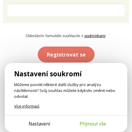
Odesláním formuláře souhlasíte s
podmínkami
.
Registrovat se
Nastavení soukromí
Můžeme povolit některé další služby pro analýzu
návštěvnosti? Svůj souhlas můžete kdykoliv změnit nebo
odvolat.
Více informací
.
Nastavení
Přijmout vše