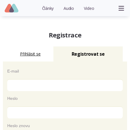
Články
Audio
Video
Registrace
Registrovat se
Přihlásit se
E-mail
Heslo
Heslo znovu