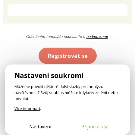
Odesláním formuláře souhlasíte s
podmínkami
.
Registrovat se
Nastavení soukromí
Můžeme povolit některé další služby pro analýzu
návštěvnosti? Svůj souhlas můžete kdykoliv změnit nebo
odvolat.
Více informací
.
Nastavení
Přijmout vše