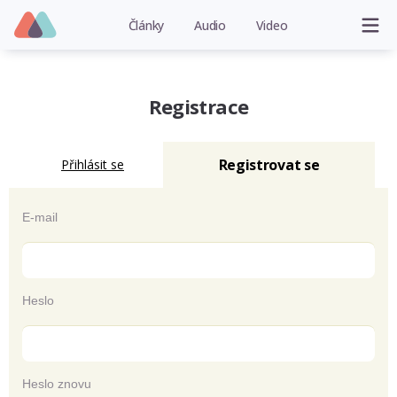
Články
Audio
Video
Registrace
Registrovat se
Přihlásit se
E-mail
Heslo
Heslo znovu