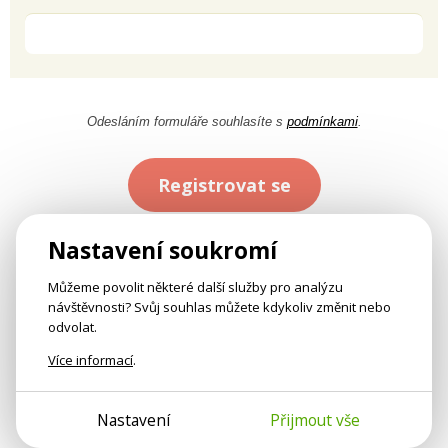
Odesláním formuláře souhlasíte s
podmínkami
.
Registrovat se
Nastavení soukromí
Můžeme povolit některé další služby pro analýzu
návštěvnosti? Svůj souhlas můžete kdykoliv změnit nebo
odvolat.
Více informací
.
Nastavení
Přijmout vše