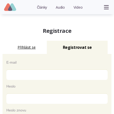
Články
Audio
Video
Registrace
Registrovat se
Přihlásit se
E-mail
Heslo
Heslo znovu