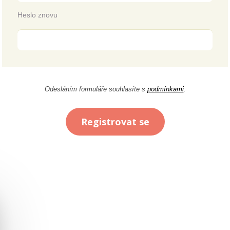
Heslo znovu
Odesláním formuláře souhlasíte s
podmínkami
.
Registrovat se