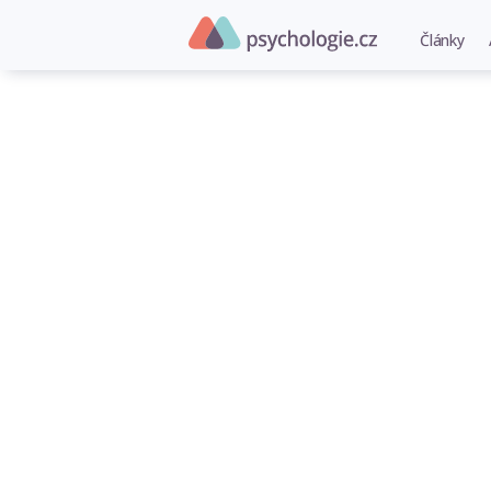
Články