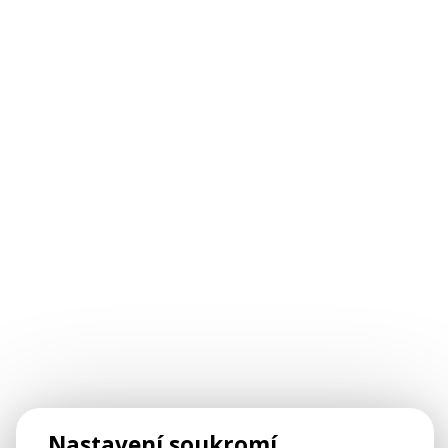
Nastavení soukromí