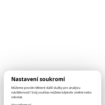
Nastavení soukromí
Můžeme povolit některé další služby pro analýzu
návštěvnosti? Svůj souhlas můžete kdykoliv změnit nebo
odvolat.
Více informací
.