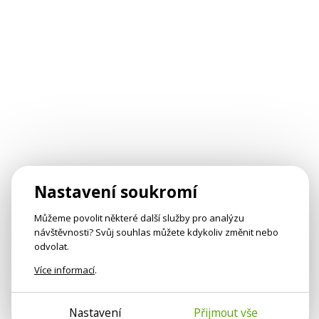
Nastavení soukromí
Můžeme povolit některé další služby pro analýzu
návštěvnosti? Svůj souhlas můžete kdykoliv změnit nebo
odvolat.
Více informací
.
Nastavení
Přijmout vše