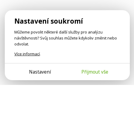
Nastavení soukromí
Můžeme povolit některé další služby pro analýzu
návštěvnosti? Svůj souhlas můžete kdykoliv změnit nebo
odvolat.
Více informací
.
Nastavení
Přijmout vše
Psychologové a psychoterapeuti