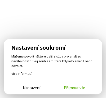
Nastavení soukromí
Můžeme povolit některé další služby pro analýzu
návštěvnosti? Svůj souhlas můžete kdykoliv změnit nebo
odvolat.
Více informací
.
Nastavení
Přijmout vše