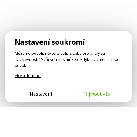
Nastavení soukromí
Můžeme povolit některé další služby pro analýzu
návštěvnosti? Svůj souhlas můžete kdykoliv změnit nebo
odvolat.
Více informací
.
Nastavení
Přijmout vše