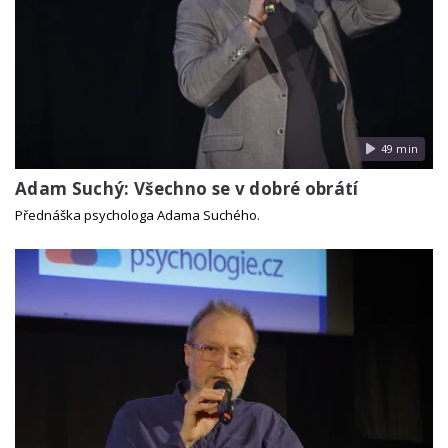
49 min
Adam Suchý: Všechno se v dobré obrátí
Přednáška psychologa Adama Suchého.