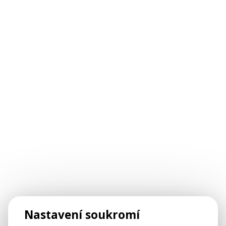
Nastavení soukromí