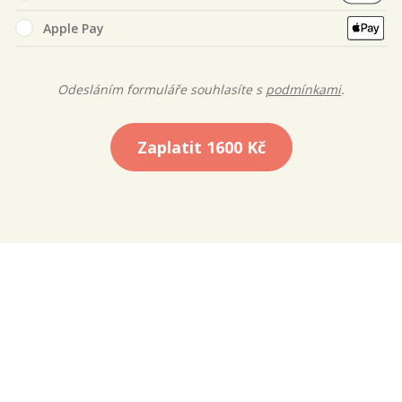
Apple Pay
Odesláním formuláře souhlasíte s
podmínkami
.
Zaplatit
1600 Kč