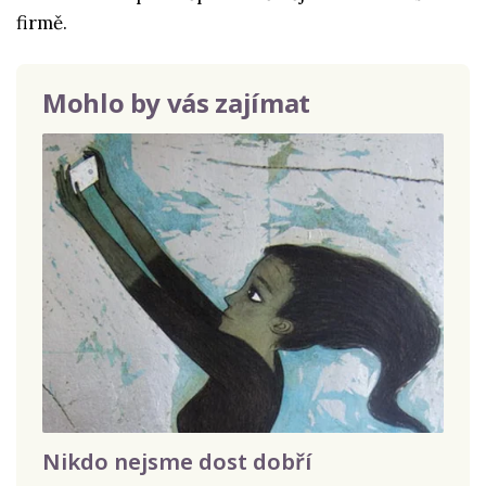
firmě.
Mohlo by vás zajímat
Nikdo nejsme dost dobří