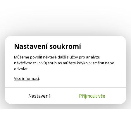
Nastavení soukromí
Můžeme povolit některé další služby pro analýzu
návštěvnosti? Svůj souhlas můžete kdykoliv změnit nebo
odvolat.
Více informací
.
Nastavení
Přijmout vše