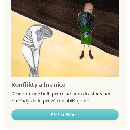
Konflikty a hranice
Konfrontace bolí, proto se nám do ní nechce.
Mnohdy si ale právě tím ubližujeme.
Přečíst článek