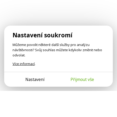
Nastavení soukromí
Můžeme povolit některé další služby pro analýzu
návštěvnosti? Svůj souhlas můžete kdykoliv změnit nebo
odvolat.
Více informací
.
Nastavení
Přijmout vše