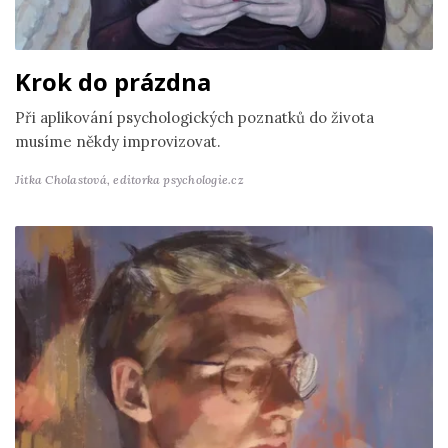
Krok do prázdna
Při aplikování psychologických poznatků do života
musíme někdy improvizovat.
Jitka Cholastová,
editorka psychologie.cz