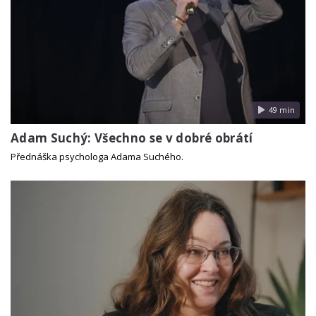
49 min
Adam Suchý: Všechno se v dobré obrátí
Přednáška psychologa Adama Suchého.