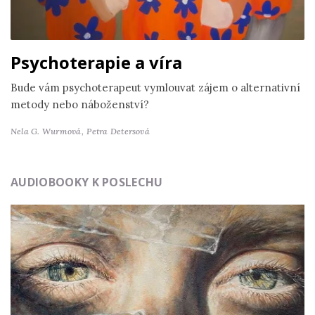
Psychoterapie a víra
Bude vám psychoterapeut vymlouvat zájem o alternativní
metody nebo náboženství?
Nela G. Wurmová,
Petra Detersová
AUDIOBOOKY K POSLECHU