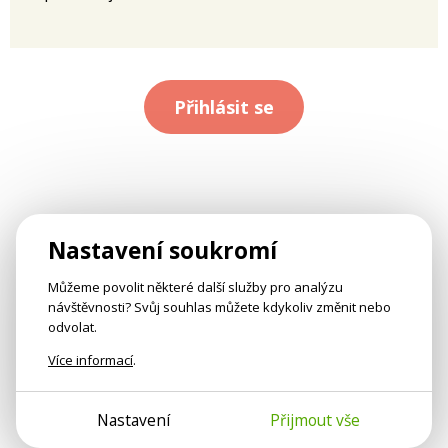
Přihlásit se
Nastavení soukromí
Můžeme povolit některé další služby pro analýzu
návštěvnosti? Svůj souhlas můžete kdykoliv změnit nebo
odvolat.
Více informací
.
Nastavení
Přijmout vše