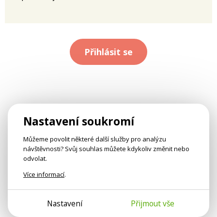
Přihlásit se
Nastavení soukromí
Můžeme povolit některé další služby pro analýzu
návštěvnosti? Svůj souhlas můžete kdykoliv změnit nebo
odvolat.
Více informací
.
Nastavení
Přijmout vše