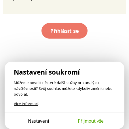
Přihlásit se
Nastavení soukromí
Můžeme povolit některé další služby pro analýzu
návštěvnosti? Svůj souhlas můžete kdykoliv změnit nebo
odvolat.
Více informací
.
Nastavení
Přijmout vše