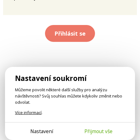
Přihlásit se
Nastavení soukromí
Můžeme povolit některé další služby pro analýzu
návštěvnosti? Svůj souhlas můžete kdykoliv změnit nebo
odvolat.
Více informací
.
Nastavení
Přijmout vše