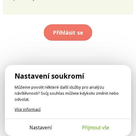
Přihlásit se
Nastavení soukromí
Můžeme povolit některé další služby pro analýzu
návštěvnosti? Svůj souhlas můžete kdykoliv změnit nebo
odvolat.
Více informací
.
Nastavení
Přijmout vše