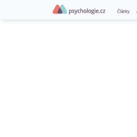
Články