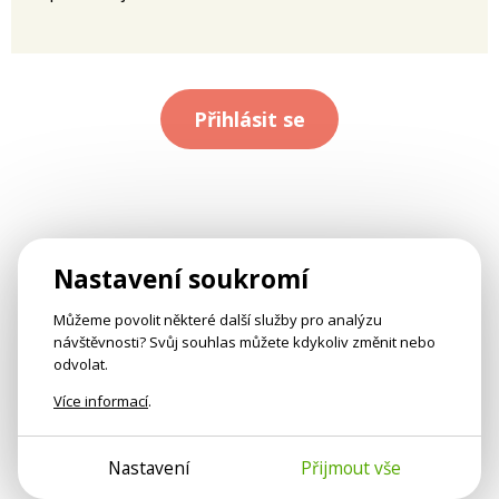
Přihlásit se
Nastavení soukromí
Můžeme povolit některé další služby pro analýzu
návštěvnosti? Svůj souhlas můžete kdykoliv změnit nebo
odvolat.
Více informací
.
Nastavení
Přijmout vše